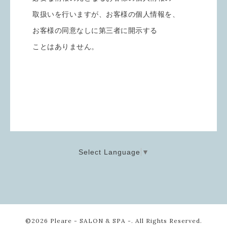
取扱いを行いますが、お客様の個人情報を、
お客様の同意なしに第三者に開示する
ことはありません。
Select Language
▼
©2026
Pleare - SALON & SPA -
. All Rights Reserved.