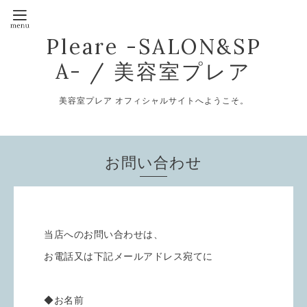
Pleare -SALON&SP
A- / 美容室プレア
美容室プレア オフィシャルサイトへようこそ。
お問い合わせ
当店へのお問い合わせは、
お電話又は下記メールアドレス宛てに
◆お名前