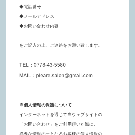
◆電話番号
◆メールアドレス
◆お問い合わせ内容
をご記入の上、ご連絡をお願い致します。
TEL：0778-43-5580
MAIL：
pleare.salon@gmail.com
※個人情報の保護について
インターネットを通じて当ウェブサイトの
「お問い合わせ」をご利用頂いた際に、
必要な情報の元となるお客様の個人情報の