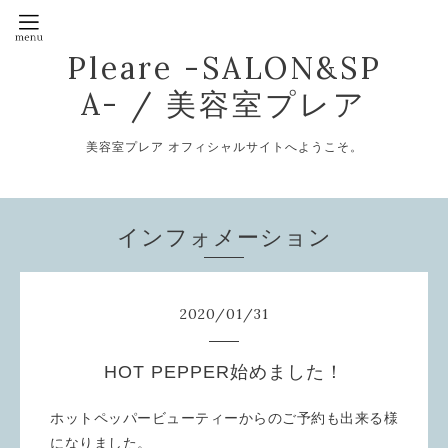
Pleare -SALON&SP
A- / 美容室プレア
美容室プレア オフィシャルサイトへようこそ。
インフォメーション
2020
/
01
/
31
HOT PEPPER始めました！
ホットペッパービューティーからのご予約も出来る様
になりました。