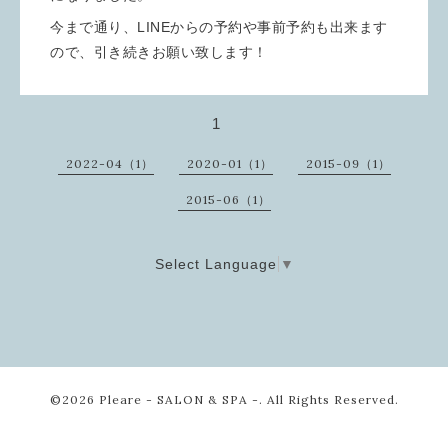
今まで通り、LINEからの予約や事前予約も出来ます
ので、引き続きお願い致します！
1
2022-04（1）
2020-01（1）
2015-09（1）
2015-06（1）
Select Language
▼
©2026
Pleare - SALON & SPA -
. All Rights Reserved.